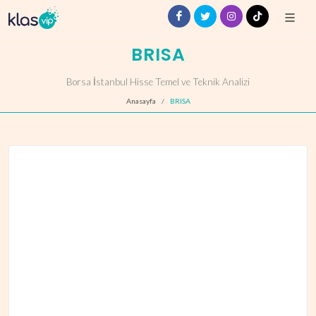
BRISA
Borsa İstanbul Hisse Temel ve Teknik Analizi
Anasayfa
BRISA