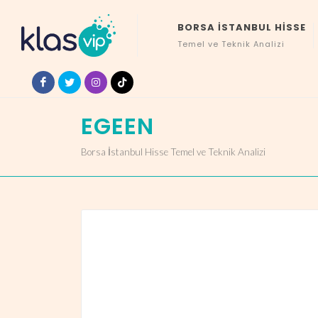
BORSA İSTANBUL HISSE
Temel ve Teknik Analizi
EGEEN
Borsa İstanbul Hisse Temel ve Teknik Analizi