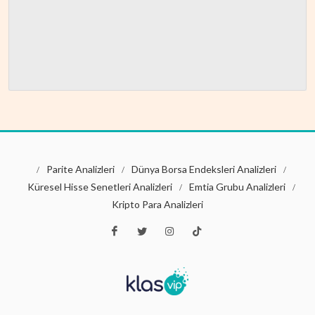
Parite Analizleri
Dünya Borsa Endeksleri Analizleri
/
/
/
Küresel Hisse Senetleri Analizleri
Emtia Grubu Analizleri
/
/
Kripto Para Analizleri