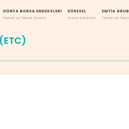
DÜNYA BORSA ENDEKSLERI
KÜRESEL
EMTIA GRU
Temel ve Teknik Analizi
Hisse Senetleri
Temel ve Tekni
(ETC)