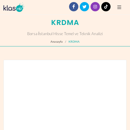
KRDMA
Borsa İstanbul Hisse Temel ve Teknik Analizi
Anasayfa
KRDMA