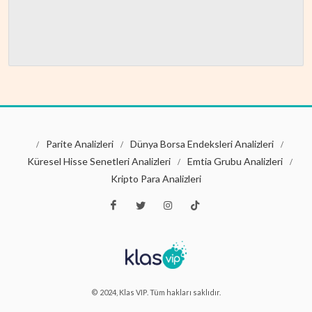
Parite Analizleri
Dünya Borsa Endeksleri Analizleri
/
/
/
Küresel Hisse Senetleri Analizleri
Emtia Grubu Analizleri
/
/
Kripto Para Analizleri
© 2024, Klas VIP. Tüm hakları saklıdır.