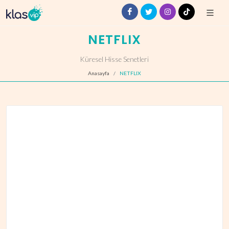
NETFLIX
Küresel Hisse Senetleri
Anasayfa
NETFLIX