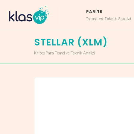
PARITE
Temel ve Teknik Analizi
STELLAR (XLM)
Kripto Para Temel ve Teknik Analizi