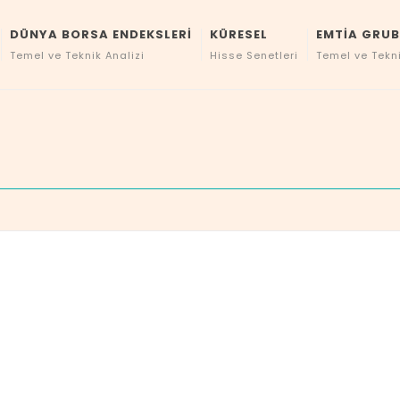
DÜNYA BORSA ENDEKSLERI
KÜRESEL
EMTIA GRU
Temel ve Teknik Analizi
Hisse Senetleri
Temel ve Tekni