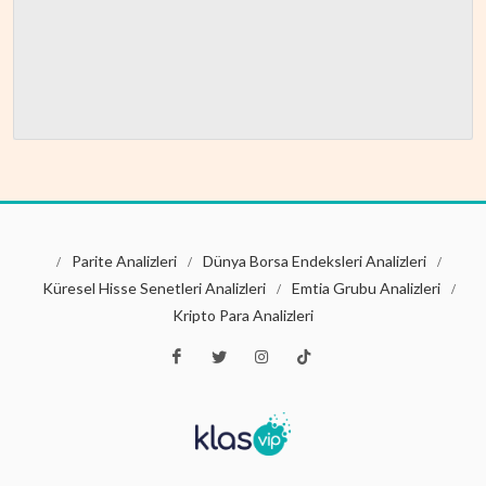
Parite Analizleri
Dünya Borsa Endeksleri Analizleri
/
/
/
Küresel Hisse Senetleri Analizleri
Emtia Grubu Analizleri
/
/
Kripto Para Analizleri