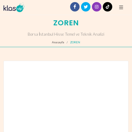
ZOREN
Borsa İstanbul Hisse Temel ve Teknik Analizi
Anasayfa
ZOREN