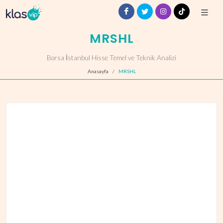
MRSHL
Borsa İstanbul Hisse Temel ve Teknik Analizi
Anasayfa
MRSHL