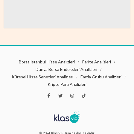
Borsa İstanbul Hisse Analizleri
Parite Analizleri
/
/
Dünya Borsa Endeksleri Analizleri
/
Küresel Hisse Senetleri Analizleri
Emtia Grubu Analizleri
/
/
Kripto Para Analizleri
© 2024, Klas VIP. Tüm hakları saklıdır.