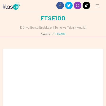
FTSE100
Dünya Borsa Endeksleri Temel ve Teknik Analizi
Anasayfa
FTSE100